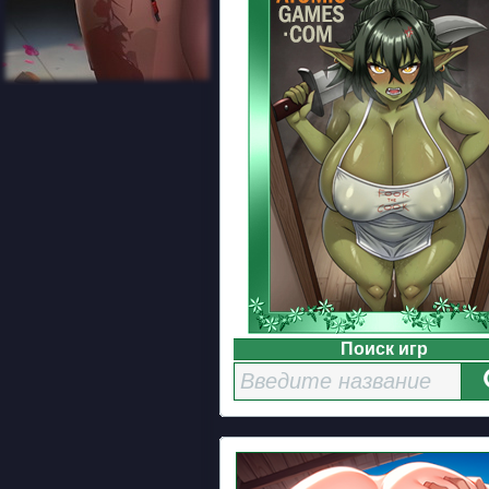
Поиск игр