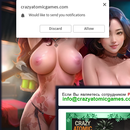
crazyatomicgames.com
Would like to send you notifications
Discard
Allow
Если Вы являетесь сотрудником