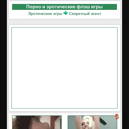
Порно и эротические флэш игры
Эротические игры
Секретный агент