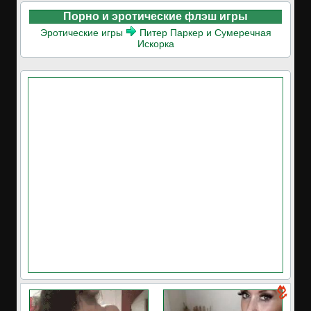
Порно и эротические флэш игры
Эротические игры
Питер Паркер и Сумеречная
Искорка