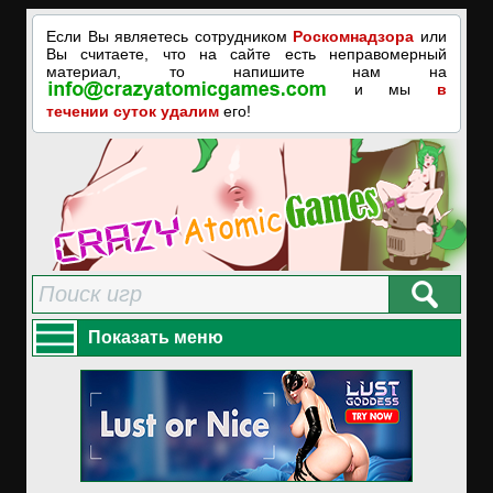
Если Вы являетесь сотрудником
Роскомнадзора
или
Вы считаете, что на сайте есть неправомерный
материал, то напишите нам на
и мы
в
течении суток удалим
его!
Показать меню