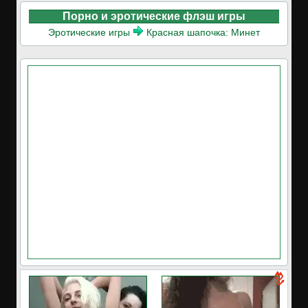
Порно и эротические флэш игры
Эротические игры
Красная шапочка: Минет