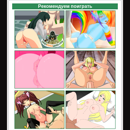
Рекомендуем поиграть