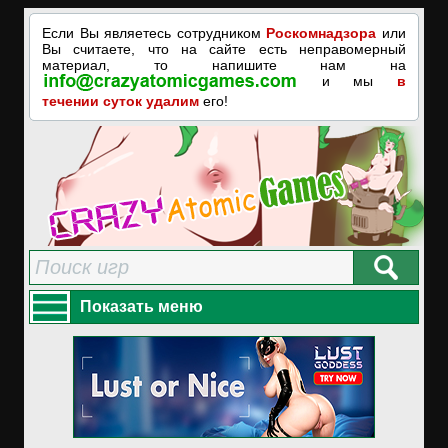
Если Вы являетесь сотрудником
Роскомнадзора
или
Вы считаете, что на сайте есть неправомерный
материал, то напишите нам на
и мы
в
течении суток удалим
его!
Показать меню