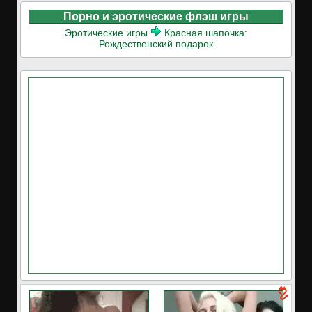
Порно и эротические флэш игры
Эротические игры
Красная шапочка:
Рождественский подарок