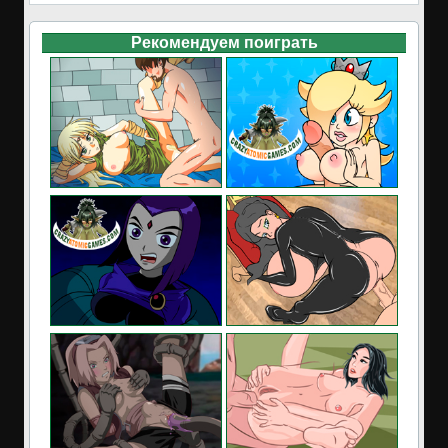
Рекомендуем поиграть