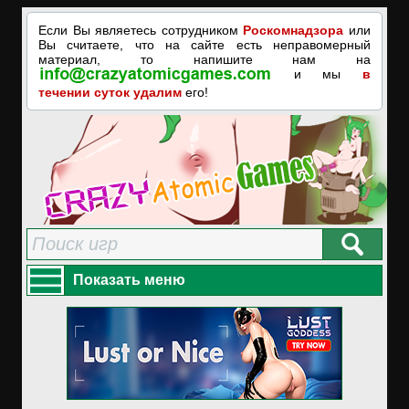
Если Вы являетесь сотрудником
Роскомнадзора
или
Вы считаете, что на сайте есть неправомерный
материал, то напишите нам на
и мы
в
течении суток удалим
его!
Показать меню