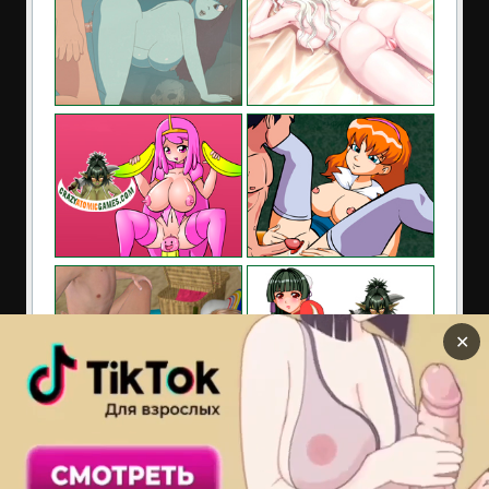
✕
Сайт содержит материалы предназначенные только
для взрослых. Находясь на сайте Вы подтверждаете,