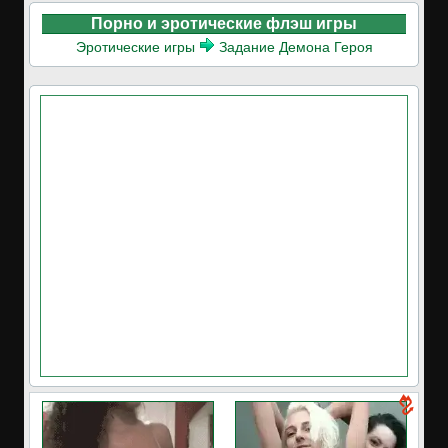
Порно и эротические флэш игры
Эротические игры
Задание Демона Героя