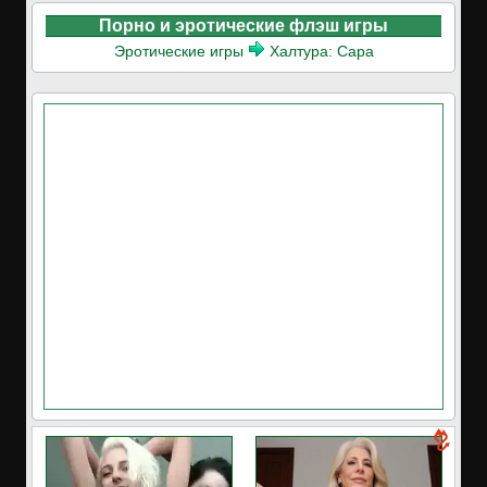
Порно и эротические флэш игры
Эротические игры
Халтура: Сара