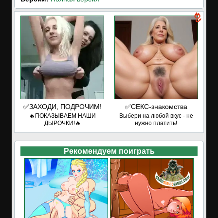
✅ЗАХОДИ, ПОДРОЧИМ!
✅СЕКС-знакомства
🔥ПОКАЗЫВАЕМ НАШИ
Выбери на любой вкус - не
ДЫРОЧКИ!🔥
нужно платить!
Рекомендуем поиграть