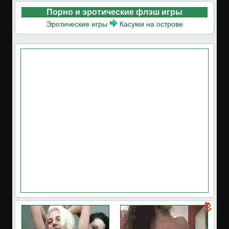
Порно и эротические флэш игры
Эротические игры
Касуми на острове