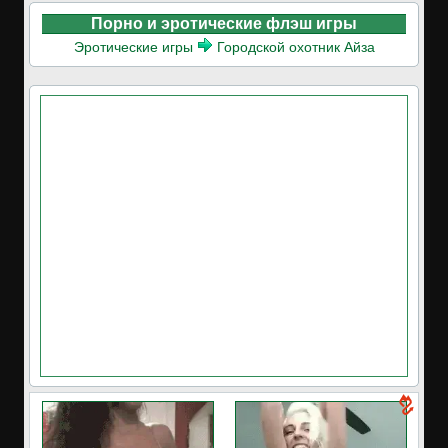
Порно и эротические флэш игры
Эротические игры
Городской охотник Айза