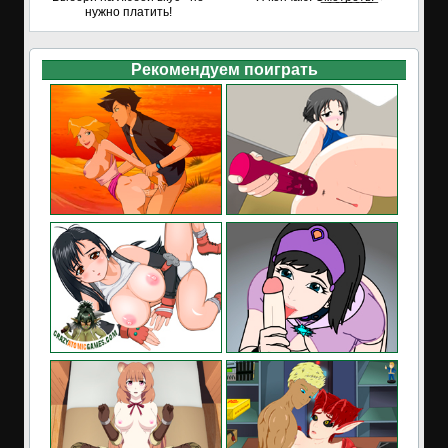
нужно платить!
Рекомендуем поиграть