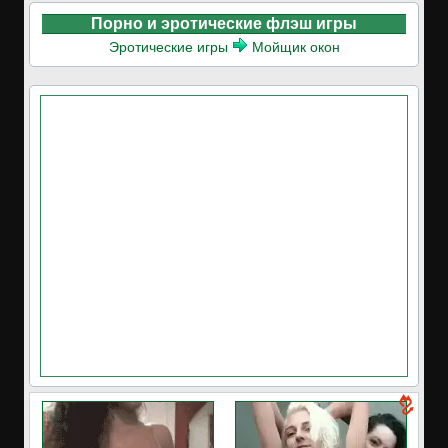
Порно и эротические флэш игры
Эротические игры
Мойщик окон