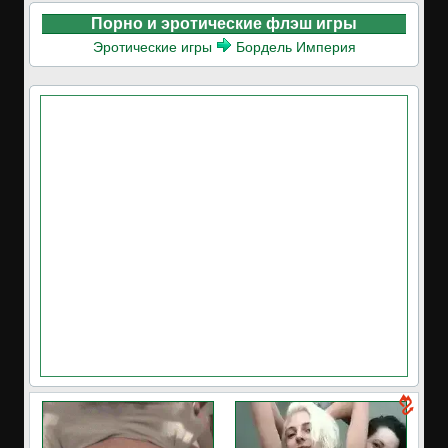
Порно и эротические флэш игры
Эротические игры
Бордель Империя