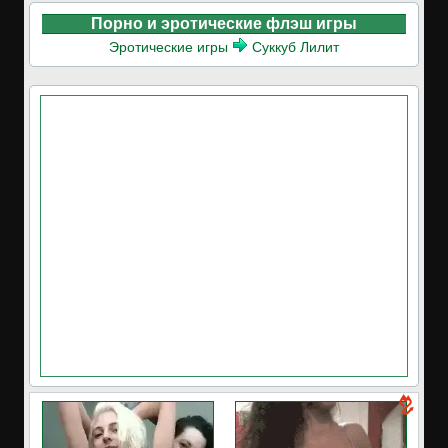
Порно и эротические флэш игры
Эротические игры
Суккуб Лилит