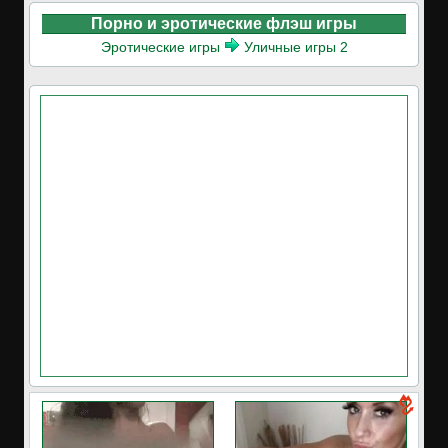
Порно и эротические флэш игры
Эротические игры
Уличные игры 2