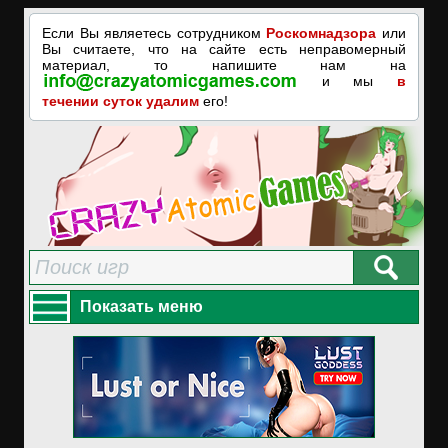
Если Вы являетесь сотрудником
Роскомнадзора
или
Вы считаете, что на сайте есть неправомерный
материал, то напишите нам на
и мы
в
течении суток удалим
его!
Показать меню