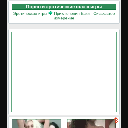
Порно и эротические флэш игры
Эротические игры
Приключения Баки - Сиськастое
измерение