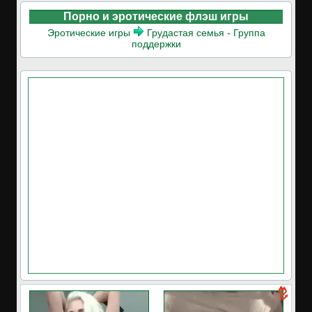
Порно и эротические флэш игры
Эротические игры
Грудастая семья - Группа
поддержки