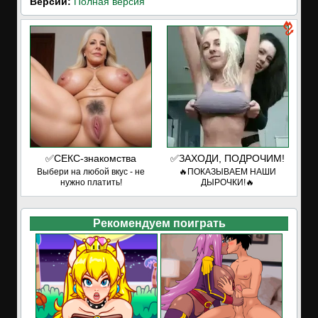
Версии:
Полная версия
✅СЕКС-знакомства
✅ЗАХОДИ, ПОДРОЧИМ!
Выбери на любой вкус - не
🔥ПОКАЗЫВАЕМ НАШИ
нужно платить!
ДЫРОЧКИ!🔥
Рекомендуем поиграть