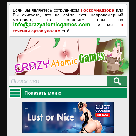
Если Вы являетесь сотрудником
Роскомнадзора
или
Вы считаете, что на сайте есть неправомерный
материал, то напишите нам на
и мы
в
течении суток удалим
его!
Показать меню