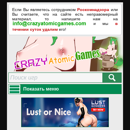
Если Вы являетесь сотрудником
Роскомнадзора
или
Вы считаете, что на сайте есть неправомерный
материал, то напишите нам на
и мы
в
течении суток удалим
его!
Показать меню