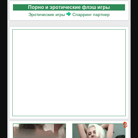
Порно и эротические флэш игры
Эротические игры
Спарринг партнер