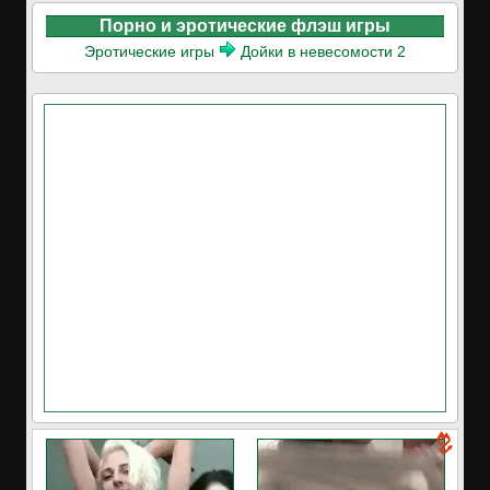
Порно и эротические флэш игры
Эротические игры
Дойки в невесомости 2