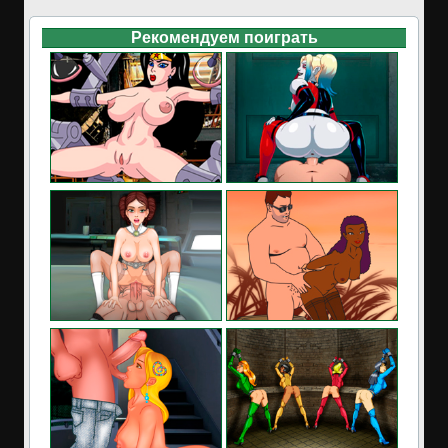
Рекомендуем поиграть