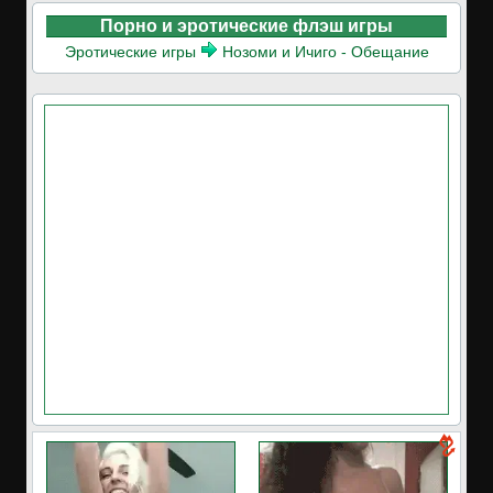
Порно и эротические флэш игры
Эротические игры
Нозоми и Ичиго - Обещание