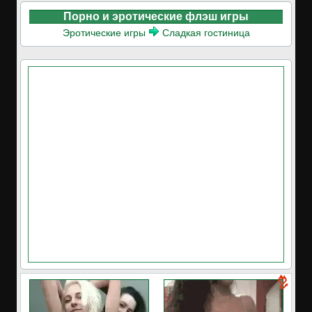
Порно и эротические флэш игры
Эротические игры
Сладкая гостиница