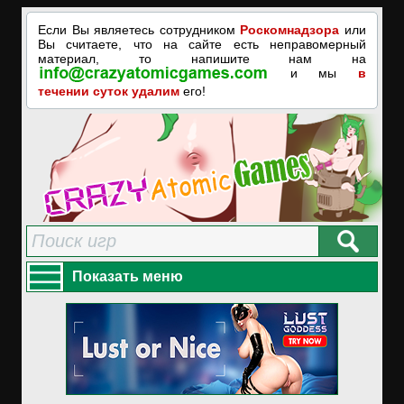
Если Вы являетесь сотрудником
Роскомнадзора
или
Вы считаете, что на сайте есть неправомерный
материал, то напишите нам на
и мы
в
течении суток удалим
его!
Показать меню