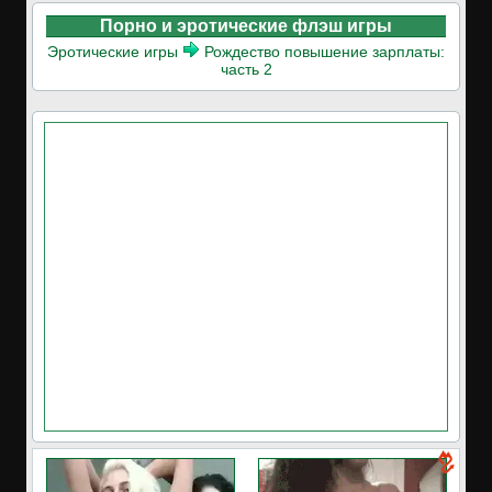
Порно и эротические флэш игры
Эротические игры
Рождество повышение зарплаты:
часть 2