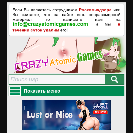
Если Вы являетесь сотрудником
Роскомнадзора
или
Вы считаете, что на сайте есть неправомерный
материал, то напишите нам на
и мы
в
течении суток удалим
его!
Показать меню