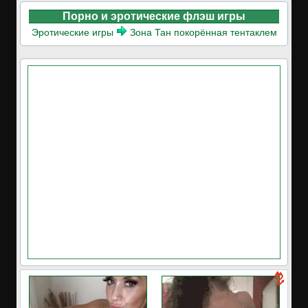
Порно и эротические флэш игры
Эротические игры
Зона Тан покорённая тентаклем