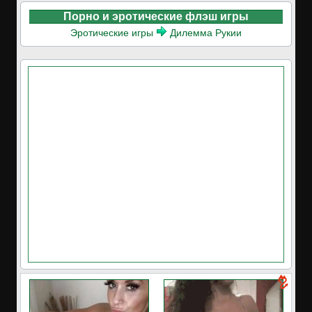
Порно и эротические флэш игры
Эротические игры
Дилемма Рукии