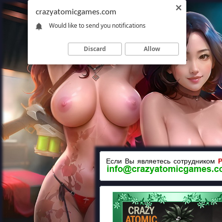
crazyatomicgames.com
Would like to send you notifications
Discard
Allow
Если Вы являетесь сотрудником