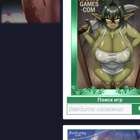
Поиск игр